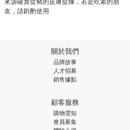
來源確實從豬的皮膚提煉，若是吃素的朋
友，請斟酌使用
關於我們
品牌故事
人才招募
銷售據點
顧客服務
購物需知
會員募集