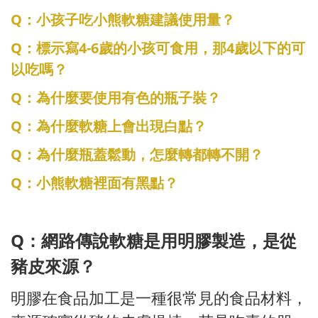
Q：小孩子吃小熊軟糖建議使用量？
Q：標示寫4-6歲的小孩可食用，那4歲以下的可
以吃嗎？
Q：為什麼要使用有色的瓶子裝？
Q：為什麼軟糖上會出現白點？
Q：為什麼瓶蓋鬆動，怎麼轉都轉不開？
Q：小熊軟糖裡面有黑點？
Q：網路傳說軟糖是用明膠製造，是從
豬皮來源？
明膠在食品加工是一種很常見的食品材料，