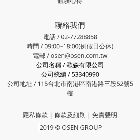
體驗心得
聯絡我們
電話 / 02-77288858
時間 / 09:00~18:00(例假日公休)
電郵 /
osen@osen.com.tw
公司名稱
/
歐森有限公司
公司統編
/
53340990
公司地址 / 115台北市南港區南港路三段52號5
樓
隱私條款
|
條款及細則
|
免責聲明
2019 © OSEN GROUP