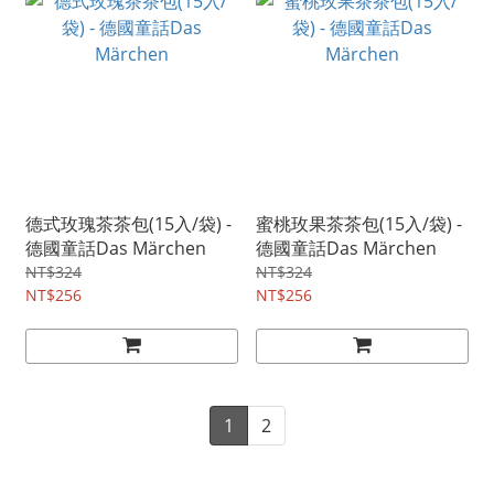
德式玫瑰茶茶包(15入/袋) -
蜜桃玫果茶茶包(15入/袋) -
德國童話Das Märchen
德國童話Das Märchen
NT$324
NT$324
NT$256
NT$256
1
2