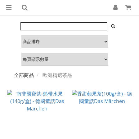
全部商品
歐洲精選茶品