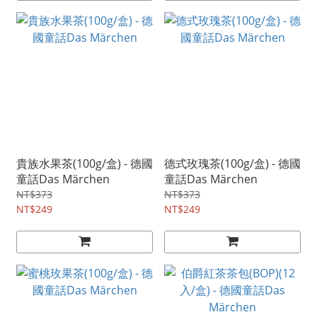
貴族水果茶(100g/盒) - 德國
德式玫瑰茶(100g/盒) - 德國
童話Das Märchen
童話Das Märchen
NT$373
NT$373
NT$249
NT$249