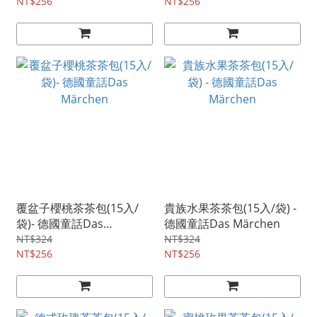
NT$256
NT$256
覆盆子櫻桃茶茶包(15入/
貴族水果茶茶包(15入/袋) -
袋)- 德國童話Das
德國童話Das Märchen
Märchen
NT$324
NT$324
NT$256
NT$256