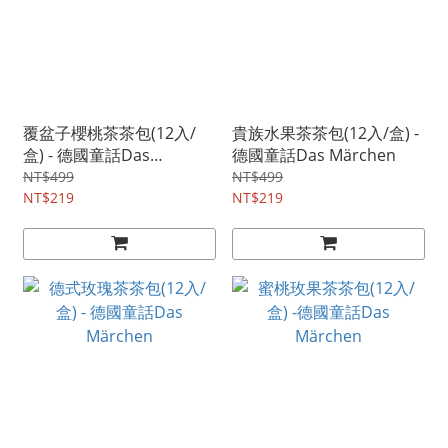
覆盆子櫻桃茶茶包(12入/
貴族水果茶茶包(12入/盒) -
盒) - 德國童話Das
德國童話Das Märchen
Märchen
NT$499
NT$499
NT$219
NT$219