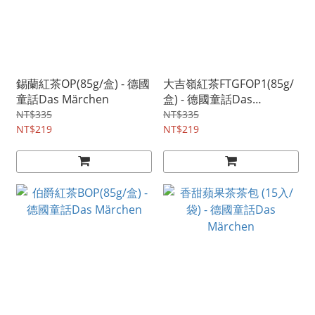
錫蘭紅茶OP(85g/盒) - 德國
大吉嶺紅茶FTGFOP1(85g/
童話Das Märchen
盒) - 德國童話Das
Märchen
NT$335
NT$335
NT$219
NT$219