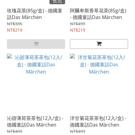
售完
玫瑰花茶(85g/盒) - 德國童
阿爾卑斯香草花茶(85g/盒)
話Das Märchen
- 德國童話Das Märchen
NT$335
NT$499
NT$219
NT$219
沁甜薄荷茶茶包(12入/盒) -
洋甘菊花茶茶包(12入/盒) -
德國童話Das Märchen
德國童話Das Märchen
NT$499
NT$499