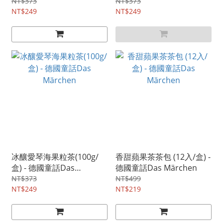
NT$373
NT$373
NT$249
NT$249
冰釀愛琴海果粒茶(100g/
香甜蘋果茶茶包 (12入/盒) -
盒) - 德國童話Das
德國童話Das Märchen
Märchen
NT$373
NT$499
NT$249
NT$219