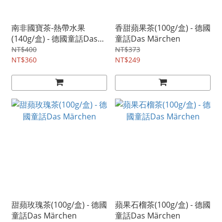
南非國寶茶-熱帶水果
香甜蘋果茶(100g/盒) - 德國
(140g/盒) - 德國童話Das
童話Das Märchen
Märchen
NT$400
NT$373
NT$360
NT$249
甜蘋玫瑰茶(100g/盒) - 德國
蘋果石榴茶(100g/盒) - 德國
童話Das Märchen
童話Das Märchen