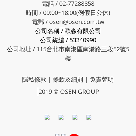
電話 / 02-77288858
時間 / 09:00~18:00(例假日公休)
電郵 /
osen@osen.com.tw
公司名稱
/
歐森有限公司
公司統編
/
53340990
公司地址 / 115台北市南港區南港路三段52號5
樓
隱私條款
|
條款及細則
|
免責聲明
2019 © OSEN GROUP