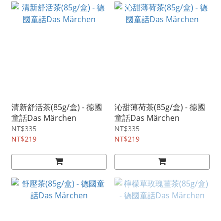
清新舒活茶(85g/盒) - 德國
沁甜薄荷茶(85g/盒) - 德國
童話Das Märchen
童話Das Märchen
NT$335
NT$335
NT$219
NT$219