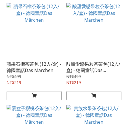
蘋果石榴茶茶包 (12入/盒) -
酸甜愛戀果粒茶茶包(12入/
德國童話Das Märchen
盒) - 德國童話Das
Märchen
NT$499
NT$499
NT$219
NT$219