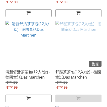
NT$199
NT$199
售完
清新舒活茶茶包(12入/盒) -
舒壓茶茶包(12入/盒) - 德國
德國童話Das Märchen
童話Das Märchen
NT$499
NT$499
NT$199
NT$199