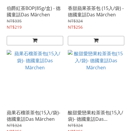
伯爵紅茶BOP(85g/盒) - 德
香甜蘋果茶茶包 (15入/袋) -
國童話Das Märchen
德國童話Das Märchen
NT$335
NT$324
NT$219
NT$256
蘋果石榴茶茶包(15入/袋)-
酸甜愛戀果粒茶茶包(15入/
德國童話Das Märchen
袋)- 德國童話Das
Märchen
NT$324
NT$324