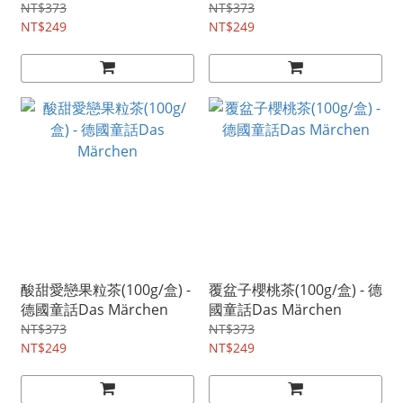
NT$373
NT$373
NT$249
NT$249
酸甜愛戀果粒茶(100g/盒) -
覆盆子櫻桃茶(100g/盒) - 德
德國童話Das Märchen
國童話Das Märchen
NT$373
NT$373
NT$249
NT$249