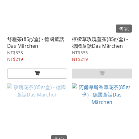
售完
舒壓茶(85g/盒) - 德國童話
檸檬草玫瑰薑茶(85g/盒) -
Das Märchen
德國童話Das Märchen
NT$335
NT$335
NT$219
NT$219