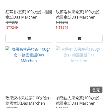
紅莓香橙茶(100g/盒) - 德國
玫顏洛神果粒茶(100g/盒) -
童話Das Märchen
德國童話Das Märchen
NT$373
NT$373
NT$249
NT$249
售完
玫果森林果粒茶(100g/盒) -
初戀佳人果粒茶(100g/盒) -
德國童話Das Märchen
德國童話Das Märchen