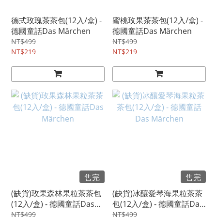
德式玫瑰茶茶包(12入/盒) -
蜜桃玫果茶茶包(12入/盒) -
德國童話Das Märchen
德國童話Das Märchen
NT$499
NT$499
NT$219
NT$219
售完
售完
(缺貨)玫果森林果粒茶茶包
(缺貨)冰釀愛琴海果粒茶茶
(12入/盒) - 德國童話Das
包(12入/盒) - 德國童話Das
Märchen
Märchen
NT$499
NT$499