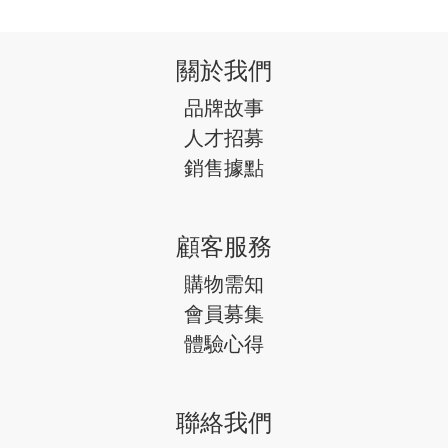
關於我們
品牌故事
人才招募
銷售據點
顧客服務
購物需知
會員募集
體驗心得
聯絡我們