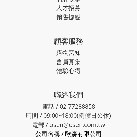
人才招募
銷售據點
顧客服務
購物需知
會員募集
體驗心得
聯絡我們
電話 / 02-77288858
時間 / 09:00~18:00(例假日公休)
電郵 /
osen@osen.com.tw
公司名稱
/
歐森有限公司