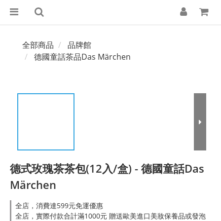
全部商品
品牌館
德國童話茶品Das Märchen
德式玫瑰茶茶包(12入/盒) - 德國童話Das
Märchen
全店，消費達599元免運優惠
全店，實際付款合計滿1000元 贈送歐美進口美妝保養品或發泡