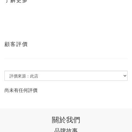
了解更多
顧客評價
尚未有任何評價
關於我們
品牌故事