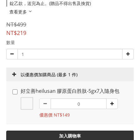
錠乙款，送完為止。(贈品不得出售及換貨)
查看更多
NT$499
NT$219
數量
以優惠價加購商品
(最多 1 件)
好立善heilusan 膠原蛋白胜肽-5gx7入隨身包
優惠價 NT$149
加入購物車