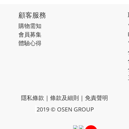
顧客服務
購物需知
會員募集
體驗心得
隱私條款
|
條款及細則
|
免責聲明
2019 © OSEN GROUP