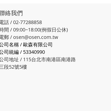
聯絡我們
電話 / 02-77288858
時間 / 09:00~18:00(例假日公休)
電郵 /
osen@osen.com.tw
公司名稱
/
歐森有限公司
公司統編
/
53340990
公司地址 / 115台北市南港區南港路
三段52號5樓