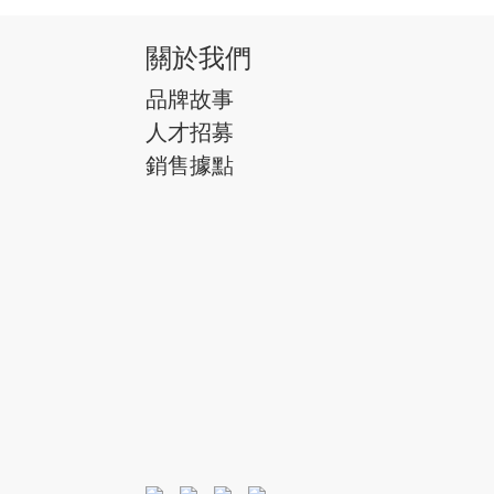
關於我們
品牌故事
人才招募
銷售據點