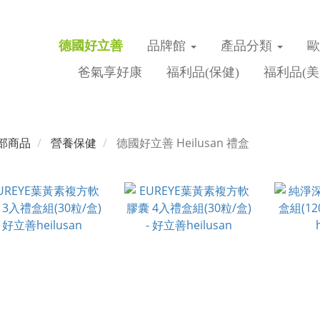
德國好立善
品牌館
產品分類
爸氣享好康
福利品(保健)
福利品(美
部商品
營養保健
德國好立善 Heilusan 禮盒