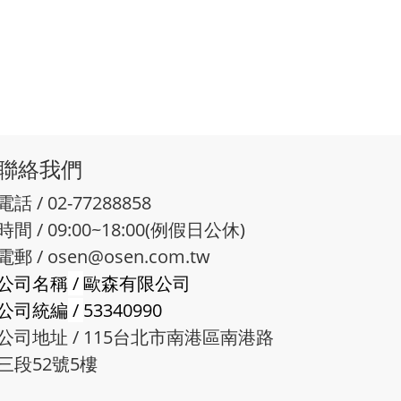
聯絡我們
電話 / 02-77288858
時間 / 09:00~18:00(例假日公休)
電郵 /
osen@osen.com.tw
公司名稱
/
歐森有限公司
公司統編
/
53340990
公司地址 / 115台北市南港區南港路
三段52號5樓