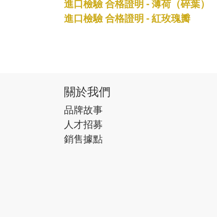
進口檢驗 合格證明 - 薄荷（碎葉）
進口檢驗 合格證明 - 紅玫瑰瓣
關於我們
品牌故事
人才招募
銷售據點