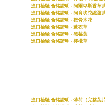
進口檢驗 合格證明 - 阿爾卑斯香草
進口檢驗 合格證明 - 阿育吠陀纖盈
進口檢驗 合格證明 - 接骨木花
進口檢驗 合格證明 - 薰衣草
進口檢驗 合格證明 - 黑莓葉
進口檢驗 合格證明 - 檸檬草
進口檢驗 合格證明 - 薄荷（完整葉