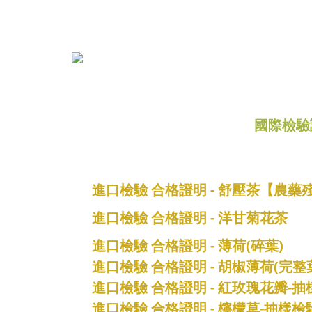
國際檢驗
進口檢驗 合格證明 - 舒壓茶【農藥殘
進口檢驗 合格證明 - 洋甘菊花茶
進口檢驗 合格證明 - 薄荷(碎葉)
進口檢驗 合格證明 - 胡椒薄荷(完整
進口檢驗 合格證明 - 紅玫瑰花瓣-
進口檢驗 合格證明 - 檸檬草-抽樣