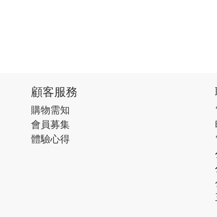
顧客服務
購物需知
會員募集
體驗心得