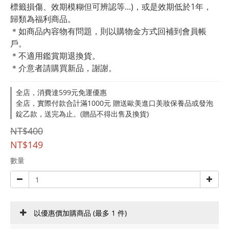
標籤損傷、效期模糊但可辨認等...)，或是效期低於1年，
歸類為福利商品。
＊如商品內容物有問題，則以購物金方式回補到會員帳
戶。
＊不適用鑑賞期退換貨。
＊介意者請購買新品，謝謝。
全店，消費達599元免運優惠
全店，實際付款合計滿1000元 贈送歐美進口美妝保養品或發泡
錠乙款，送完為止。(贈品不得出售及換貨)
NT$400
NT$149
數量
以優惠價加購商品
(最多 1 件)