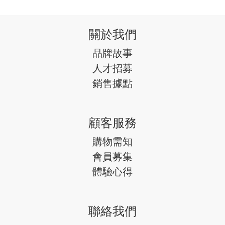
關於我們
品牌故事
人才招募
銷售據點
顧客服務
購物需知
會員募集
體驗心得
聯絡我們