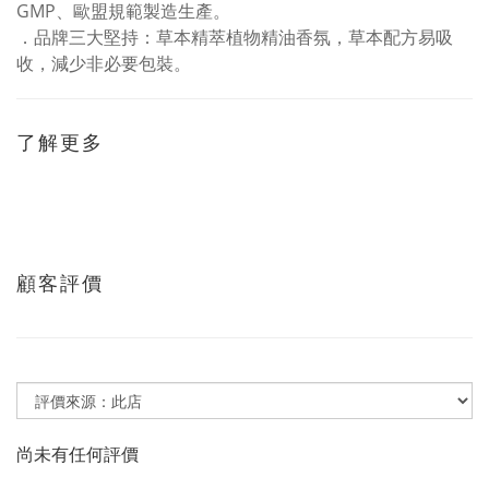
GMP、歐盟規範製造生產。
．品牌三大堅持：草本精萃植物精油香氛，草本配方易吸
收，減少非必要包裝。
了解更多
顧客評價
尚未有任何評價