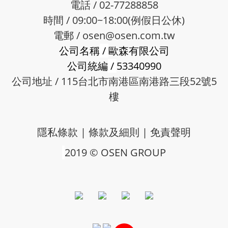
電話 / 02-77288858
時間 / 09:00~18:00(例假日公休)
電郵 /
osen@osen.com.tw
公司名稱
/
歐森有限公司
公司統編
/
53340990
公司地址 / 115台北市南港區南港路三段52號5
樓
隱私條款
|
條款及細則
|
免責聲明
2019 © OSEN GROUP