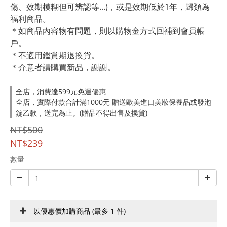
傷、效期模糊但可辨認等...)，或是效期低於1年，歸類為
福利商品。
＊如商品內容物有問題，則以購物金方式回補到會員帳
戶。
＊不適用鑑賞期退換貨。
＊介意者請購買新品，謝謝。
全店，消費達599元免運優惠
全店，實際付款合計滿1000元 贈送歐美進口美妝保養品或發泡
錠乙款，送完為止。(贈品不得出售及換貨)
NT$500
NT$239
數量
以優惠價加購商品
(最多 1 件)