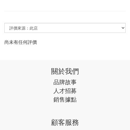
尚未有任何評價
關於我們
品牌故事
人才招募
銷售據點
顧客服務