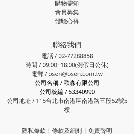
購物需知
會員募集
體驗心得
聯絡我們
電話 / 02-77288858
時間 / 09:00~18:00(例假日公休)
電郵 /
osen@osen.com.tw
公司名稱
/
歐森有限公司
公司統編
/
53340990
公司地址 / 115台北市南港區南港路三段52號5
樓
隱私條款
|
條款及細則
|
免責聲明