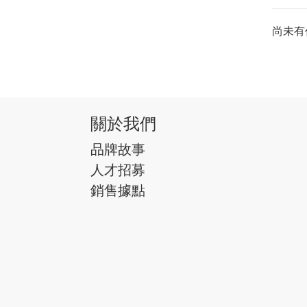
尚未有
關於我們
品牌故事
人才招募
銷售據點