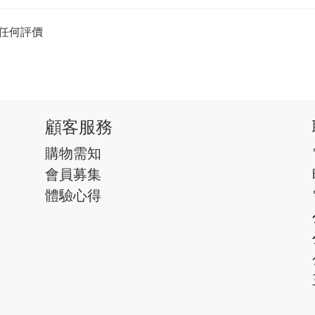
任何評價
顧客服務
購物需知
會員募集
體驗心得