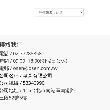
聯絡我們
電話 / 02-77288858
時間 / 09:00~18:00(例假日公休)
電郵 /
osen@osen.com.tw
公司名稱
/
歐森有限公司
公司統編
/
53340990
公司地址 / 115台北市南港區南港路
三段52號5樓