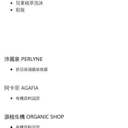
兒童植萃洗沐
彩妝
沛麗泉 PERLYNE
舒活保濕礦泉噴霧
阿卡菲 AGAFIA
有機原料認證
源植生機 ORGANIC SHOP
有機原料認證