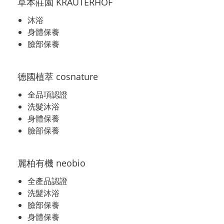
草本莊園 KRÄUTERHOF
沐浴
身體保養
臉部保養
德國植萃 cosnature
全品項認證
洗髮沐浴
身體保養
臉部保養
麗柏有機 neobio
全產品認證
洗髮沐浴
臉部保養
身體保養