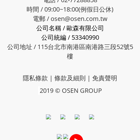
時間 / 09:00~18:00(例假日公休)
電郵 /
osen@osen.com.tw
公司名稱
/
歐森有限公司
公司統編
/
53340990
公司地址 / 115台北市南港區南港路三段52號5
樓
隱私條款
|
條款及細則
|
免責聲明
2019 © OSEN GROUP