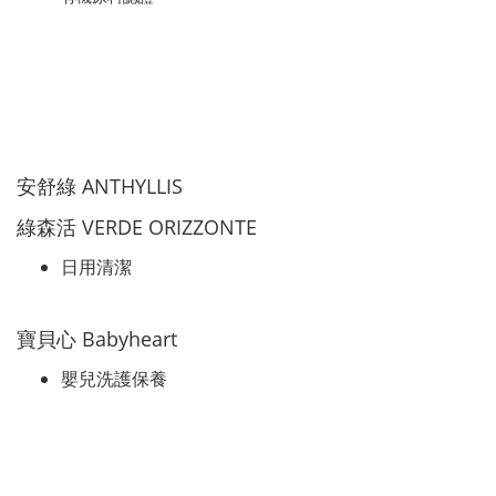
安舒綠 ANTHYLLIS
綠森活 VERDE ORIZZONTE
日用清潔
寶貝心 Babyheart
嬰兒洗護保養