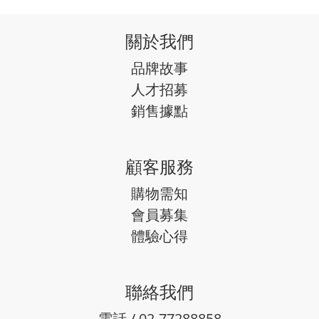
關於我們
品牌故事
人才招募
銷售據點
顧客服務
購物需知
會員募集
體驗心得
聯絡我們
電話 / 02-77288858