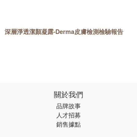
Derma皮膚檢測檢驗報告
深層淨透潔顏凝露-
關於我們
品牌故事
人才招募
銷售據點