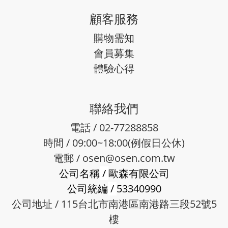
顧客服務
購物需知
會員募集
體驗心得
聯絡我們
電話 / 02-77288858
時間 / 09:00~18:00(例假日公休)
電郵 /
osen@osen.com.tw
公司名稱
/
歐森有限公司
公司統編
/
53340990
公司地址 / 115台北市南港區南港路三段52號5
樓