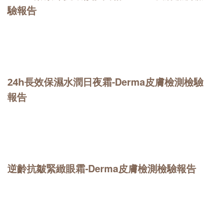
驗報告
Derma皮膚檢測檢驗
24h長效保濕水潤日夜霜-
報告
Derma皮膚檢測檢驗報告
逆齡抗皺緊緻眼霜-