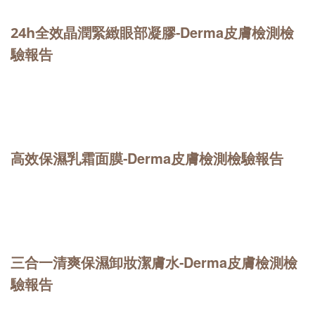
Derma皮膚檢測檢
24h全效晶潤緊緻眼部凝膠-
驗報告
Derma皮膚檢測檢驗報告
高效保濕乳霜面膜-
Derma皮膚檢測檢
三合一清爽保濕卸妝潔膚水-
驗報告