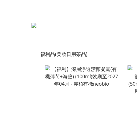
福利品(美妝日用茶品)