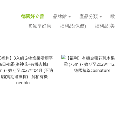
德國好立善
品牌館
產品分類
爸氣享好康
福利品(保健)
福利品(美