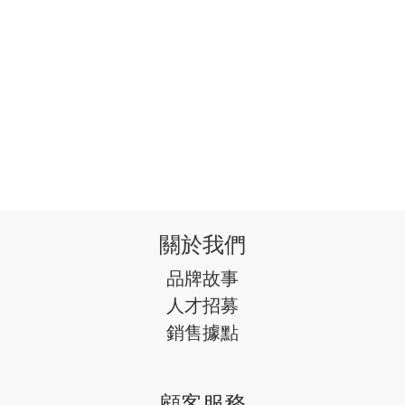
關於我們
品牌故事
人才招募
銷售據點
顧客服務