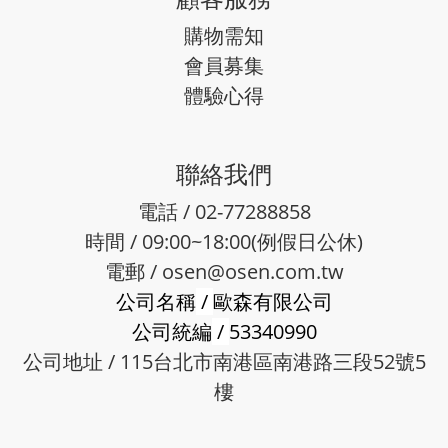
購物需知
會員募集
體驗心得
聯絡我們
電話 / 02-77288858
時間 / 09:00~18:00(例假日公休)
電郵 /
osen@osen.com.tw
公司名稱
/
歐森有限公司
公司統編
/
53340990
公司地址 / 115台北市南港區南港路三段52號5
樓