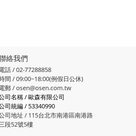
聯絡我們
電話 / 02-77288858
時間 / 09:00~18:00(例假日公休)
電郵 /
osen@osen.com.tw
公司名稱
/
歐森有限公司
公司統編
/
53340990
公司地址 / 115台北市南港區南港路
三段52號5樓