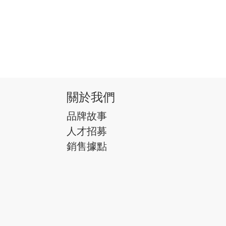
關於我們
品牌故事
人才招募
銷售據點