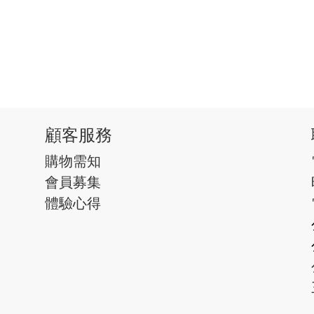
顧客服務
購物需知
會員募集
體驗心得