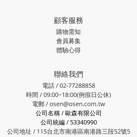
顧客服務
購物需知
會員募集
體驗心得
聯絡我們
電話 / 02-77288858
時間 / 09:00~18:00(例假日公休)
電郵 /
osen@osen.com.tw
公司名稱
/
歐森有限公司
公司統編
/
53340990
公司地址 / 115台北市南港區南港路三段52號5