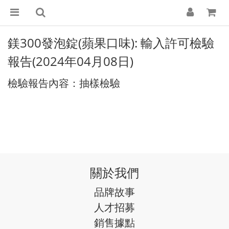
鎂300發泡錠(蘋果口味): 輸入許可檢驗
報告(2024年04月08日)
檢驗報告內容：抽樣檢驗
關於我們
品牌故事
人才招募
銷售據點