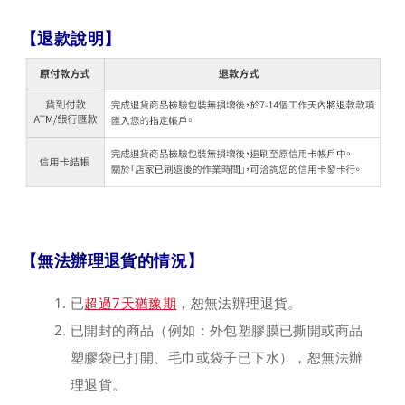
【退款說明】
【無法辦理退貨的情況】
已
超過7天猶豫期
，恕無法辦理退貨。
已開封的商品（例如：外包塑膠膜已撕開或商品
塑膠袋已打開、毛巾或袋子已下水），恕無法辦
理退貨。