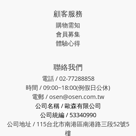
顧客服務
購物需知
會員募集
體驗心得
聯絡我們
電話 / 02-77288858
時間 / 09:00~18:00(例假日公休)
電郵 /
osen@osen.com.tw
公司名稱
/
歐森有限公司
公司統編
/
53340990
公司地址 / 115台北市南港區南港路三段52號5
樓