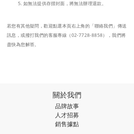
如無法提供存摺封面，將無法辦理退款。
若您有其他疑問，歡迎點選本頁右上角的「聯絡我們」傳送
訊息，或撥打我們的客服專線（02-7728-8858），我們將
盡快為您解答
。
關於我們
品牌故事
人才招募
銷售據點