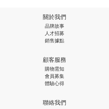
關於我們
品牌故事
人才招募
銷售據點
顧客服務
購物需知
會員募集
體驗心得
聯絡我們