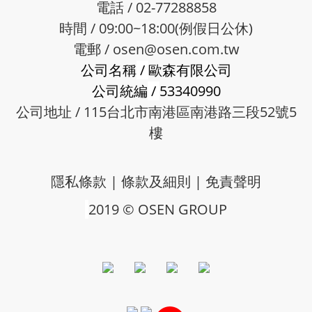
電話 / 02-77288858
時間 / 09:00~18:00(例假日公休)
電郵 /
osen@osen.com.tw
公司名稱
/
歐森有限公司
公司統編
/
53340990
公司地址 / 115台北市南港區南港路三段52號5
樓
隱私條款
|
條款及細則
|
免責聲明
2019 © OSEN GROUP