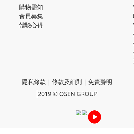
購物需知
會員募集
體驗心得
隱私條款
|
條款及細則
|
免責聲明
2019 © OSEN GROUP