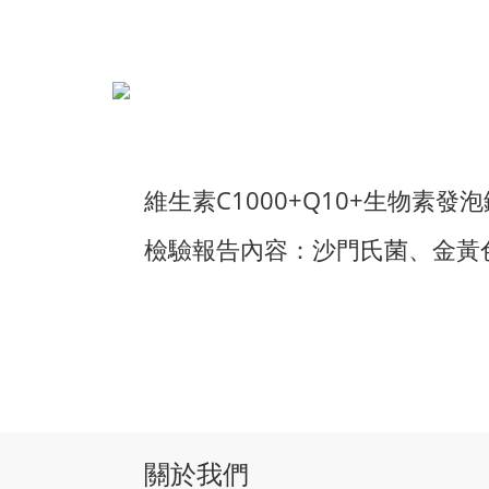
維生素C1000+Q10+生物素發泡
檢驗報告內容：
沙門氏菌、金黃
關於我們