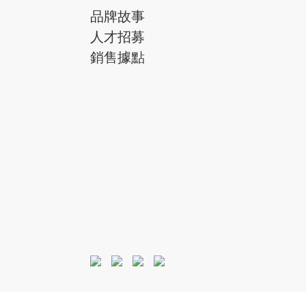
品牌故事
人才招募
銷售據點