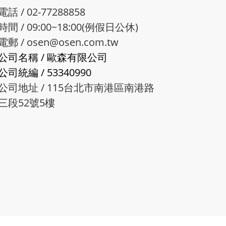
電話 / 02-77288858
時間 / 09:00~18:00(例假日公休)
電郵 /
osen@osen.com.tw
公司名稱
/
歐森有限公司
公司統編
/
53340990
公司地址 / 115台北市南港區南港路
三段52號5樓