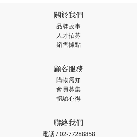
關於我們
品牌故事
人才招募
銷售據點
顧客服務
購物需知
會員募集
體驗心得
聯絡我們
電話 / 02-77288858