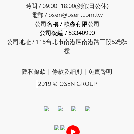
時間 / 09:00~18:00(例假日公休)
電郵 /
osen@osen.com.tw
公司名稱
/
歐森有限公司
公司統編
/
53340990
公司地址 / 115台北市南港區南港路三段52號5
樓
隱私條款
|
條款及細則
|
免責聲明
2019 © OSEN GROUP