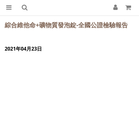
綜合維他命+礦物質發泡錠-全國公證檢驗報告
2021年04月23日