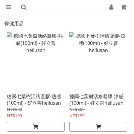
保健用品
德國七葉樹活絡凝膠-熱感
德國七葉樹活絡凝膠-涼感
(100ml) - 好立善heilusan
(100ml) - 好立善heilusan
NT$500
NT$500
NT$199
NT$199