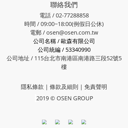
聯絡我們
電話 / 02-77288858
時間 / 09:00~18:00(例假日公休)
電郵 /
osen@osen.com.tw
公司名稱
/
歐森有限公司
公司統編
/
53340990
公司地址 / 115台北市南港區南港路三段52號5
樓
隱私條款
|
條款及細則
|
免責聲明
2019 © OSEN GROUP