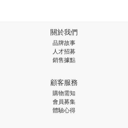
關於我們
品牌故事
人才招募
銷售據點
顧客服務
購物需知
會員募集
體驗心得