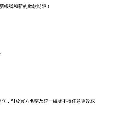
新帳號和新的繳款期限！
。
開立，對於買方名稱及統一編號不得任意更改或