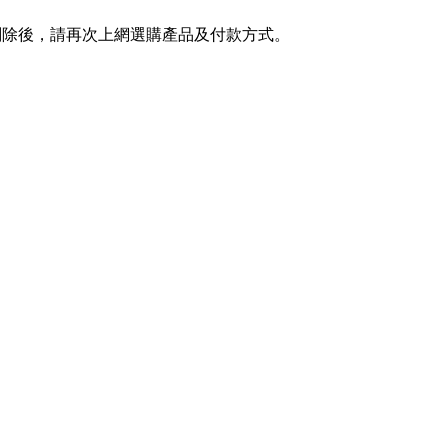
刪除後，請再次上網選購產品及付款方式。