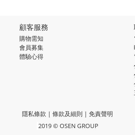
顧客服務
購物需知
會員募集
體驗心得
隱私條款
|
條款及細則
|
免責聲明
2019 © OSEN GROUP