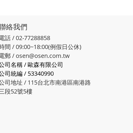
聯絡我們
電話 / 02-77288858
時間 / 09:00~18:00(例假日公休)
電郵 /
osen@osen.com.tw
公司名稱
/
歐森有限公司
公司統編
/
53340990
公司地址 / 115台北市南港區南港路
三段52號5樓