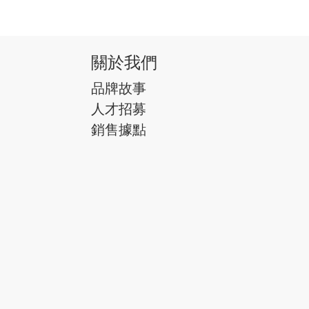
關於我們
品牌故事
人才招募
銷售據點