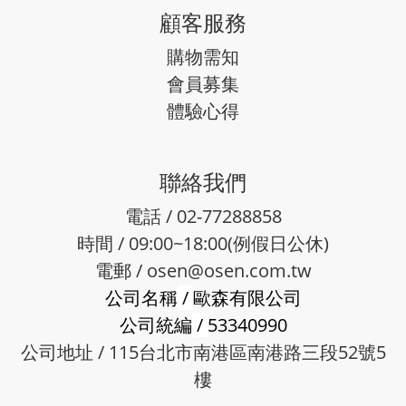
顧客服務
購物需知
會員募集
體驗心得
聯絡我們
電話 / 02-77288858
時間 / 09:00~18:00(例假日公休)
電郵 /
osen@osen.com.tw
公司名稱
/
歐森有限公司
公司統編
/
53340990
公司地址 / 115台北市南港區南港路三段52號5
樓