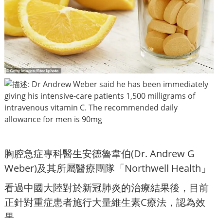
胸腔急症專科醫生安德魯韋伯(Dr. Andrew G
Weber)及其所屬醫療團隊「Northwell Health」
看
過中國大陸對於新冠肺炎的治療結果後，目前
正針對重症患者施行大量維生素C療法，認為效
果