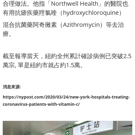
合理做法。他指「Northwell Health」的醫院也
有用抗瘧疾藥羥氯喹（hydroxychloroquine）
混合抗菌藥阿奇黴素（Azithromycin）等去治
療。
截至報導當天，紐約全州累計確診病例已突破2.5
萬宗, 單是紐約市就占約1.5萬。
消息來源:
https://nypost.com/2020/03/24/new-york-hospitals-treating-
coronavirus-patients-with-vitamin-c/