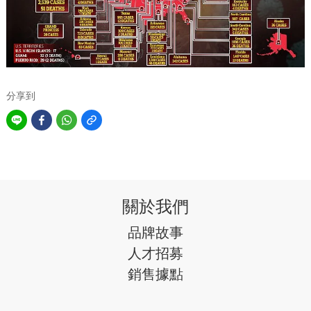
分享到
關於我們
品牌故事
人才招募
銷售據點