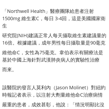
「Northwell Health」醫療團隊給患者注射
1500mg 維生素C，每日 3-4回，這是美國國家衛
生
研究院(NIH)建議正常人每天攝取維生素建議量的
16倍。根據建議，成年男性每日攝取量是90毫克
維他命C，女性為75毫克。韋伯表示有關療法是
基於中國上海針對武漢肺炎病人的實驗性治療
而來。
該醫院的發言人莫利內（Jason Molinet）對紐約
時報記者表示，以注射大劑量維他命C治療病情
嚴重的患者，成效甚彰，他說：「情況明顯比沒