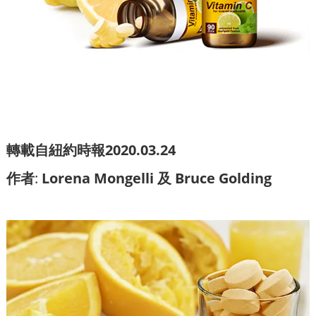
轉載自紐約時報2020.03.24
作者
:
Lorena Mongelli
及
Bruce Golding