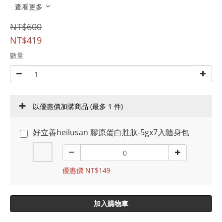
查看更多
NT$600
NT$419
數量
以優惠價加購商品
(最多 1 件)
好立善heilusan 膠原蛋白胜肽-5gx7入隨身包
優惠價 NT$149
加入購物車