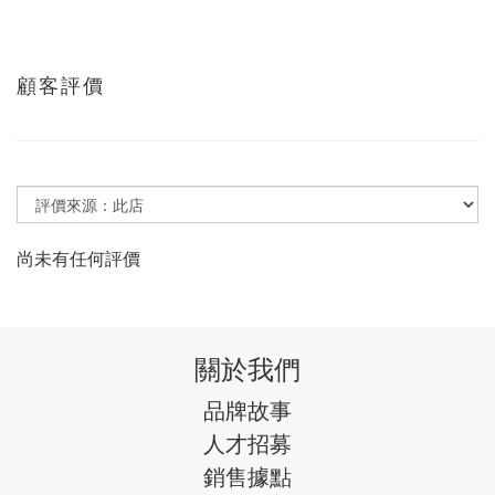
顧客評價
尚未有任何評價
關於我們
品牌故事
人才招募
銷售據點