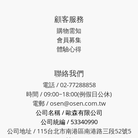
顧客服務
購物需知
會員募集
體驗心得
聯絡我們
電話 / 02-77288858
時間 / 09:00~18:00(例假日公休)
電郵 /
osen@osen.com.tw
公司名稱
/
歐森有限公司
公司統編
/
53340990
公司地址 / 115台北市南港區南港路三段52號5