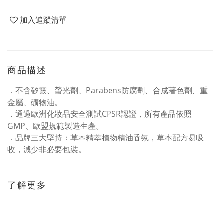
加入追蹤清單
商品描述
．不含矽靈、螢光劑、Parabens防腐劑、合成著色劑、重
金屬、礦物油。
．通過歐洲化妝品安全測試CPSR認證，所有產品依照
GMP、歐盟規範製造生產。
．品牌三大堅持：草本精萃植物精油香氛，草本配方易吸
收，減少非必要包裝。
了解更多