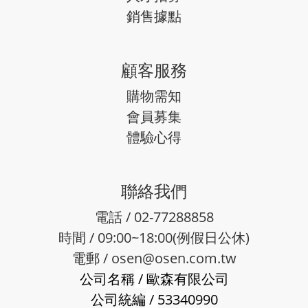
銷售據點
顧客服務
購物需知
會員募集
體驗心得
聯絡我們
電話 / 02-77288858
時間 / 09:00~18:00(例假日公休)
電郵 /
osen@osen.com.tw
公司名稱
/
歐森有限公司
公司統編
/
53340990