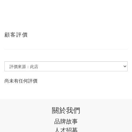
顧客評價
尚未有任何評價
關於我們
品牌故事
人才招募