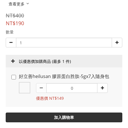
查看更多
NT$400
NT$190
數量
以優惠價加購商品
(最多 1 件)
好立善heilusan 膠原蛋白胜肽-5gx7入隨身包
優惠價 NT$149
加入購物車