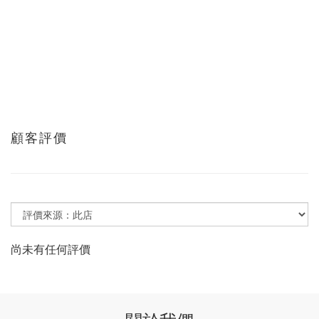
顧客評價
尚未有任何評價