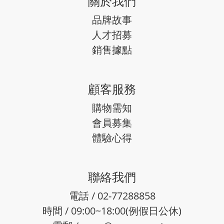
關於我們
品牌故事
人才招募
銷售據點
顧客服務
購物需知
會員募集
體驗心得
聯絡我們
電話 / 02-77288858
時間 / 09:00~18:00(例假日公休)