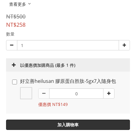
查看更多
NT$500
NT$258
數量
以優惠價加購商品
(最多 1 件)
好立善heilusan 膠原蛋白胜肽-5gx7入隨身包
優惠價 NT$149
加入購物車