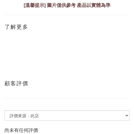
[溫馨提示]
圖片僅供參考 產品以實體為準
了解更多
顧客評價
尚未有任何評價