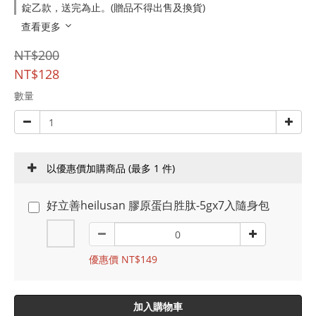
錠乙款，送完為止。(贈品不得出售及換貨)
查看更多
NT$200
NT$128
數量
以優惠價加購商品
(最多 1 件)
好立善heilusan 膠原蛋白胜肽-5gx7入隨身包
優惠價 NT$149
加入購物車