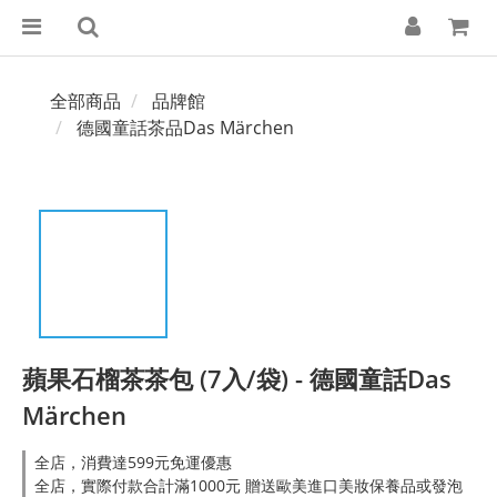
全部商品
品牌館
德國童話茶品Das Märchen
蘋果石榴茶茶包 (7入/袋) - 德國童話Das
Märchen
全店，消費達599元免運優惠
全店，實際付款合計滿1000元 贈送歐美進口美妝保養品或發泡