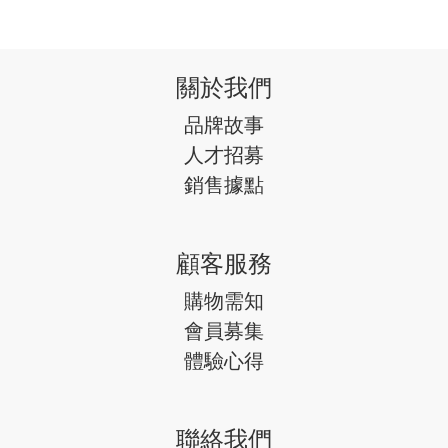
關於我們
品牌故事
人才招募
銷售據點
顧客服務
購物需知
會員募集
體驗心得
聯絡我們