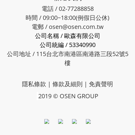
電話 / 02-77288858
時間 / 09:00~18:00(例假日公休)
電郵 /
osen@osen.com.tw
公司名稱
/
歐森有限公司
公司統編
/
53340990
公司地址 / 115台北市南港區南港路三段52號5
樓
隱私條款
|
條款及細則
|
免責聲明
2019 © OSEN GROUP