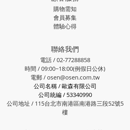
購物需知
會員募集
體驗心得
聯絡我們
電話 / 02-77288858
時間 / 09:00~18:00(例假日公休)
電郵 /
osen@osen.com.tw
公司名稱
/
歐森有限公司
公司統編
/
53340990
公司地址 / 115台北市南港區南港路三段52號5
樓