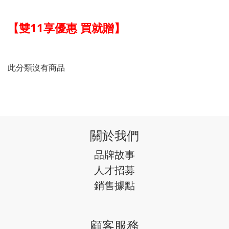
【雙11享優惠 買就贈】
此分類沒有商品
關於我們
品牌故事
人才招募
銷售據點
顧客服務