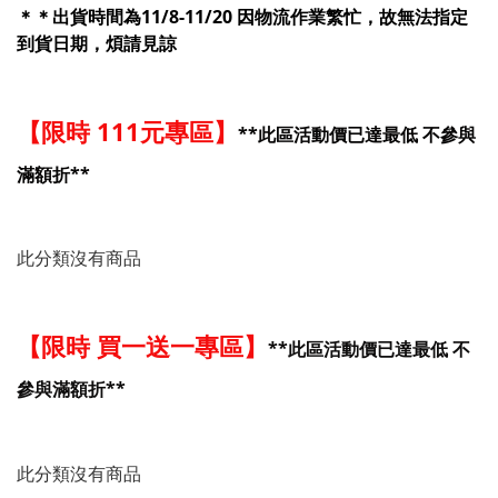
＊＊出貨時間為11/8-11/20 因物流作業繁忙，故無法指定
到貨日期，煩請見諒
【限時 111元專區】
**此區活動價已達最低 不參與
滿額折**
此分類沒有商品
【限時 買一送一專區】
**此區活動價已達最低 不
參與滿額折**
此分類沒有商品