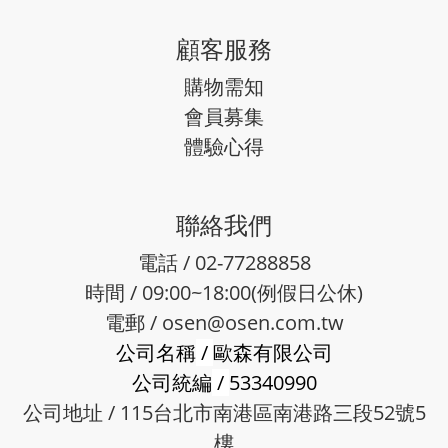
顧客服務
購物需知
會員募集
體驗心得
聯絡我們
電話 / 02-77288858
時間 / 09:00~18:00(例假日公休)
電郵 /
osen@osen.com.tw
公司名稱
/
歐森有限公司
公司統編
/
53340990
公司地址 / 115台北市南港區南港路三段52號5
樓