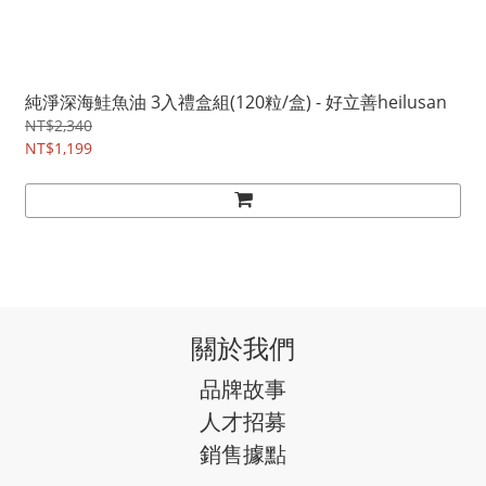
純淨深海鮭魚油 3入禮盒組(120粒/盒) - 好立善heilusan
NT$2,340
NT$1,199
關於我們
品牌故事
人才招募
銷售據點