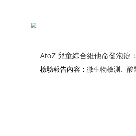
AtoZ 兒童綜合維他命發泡錠：
檢驗報告內容：
微生物檢測、酸