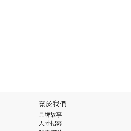
關於我們
品牌故事
人才招募