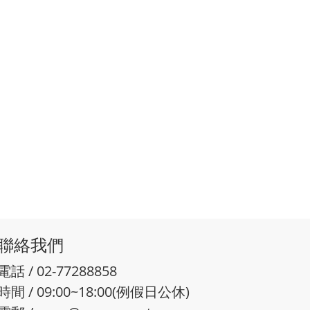
聯絡我們
電話 / 02-77288858
時間 / 09:00~18:00(例假日公休)