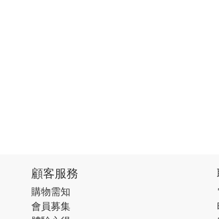
顧客服務
購物需知
會員募集