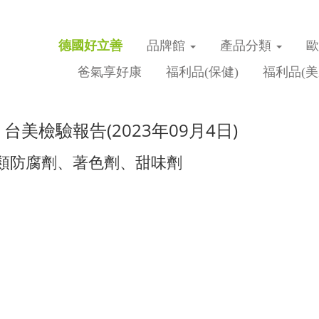
德國好立善
品牌館
產品分類
爸氣享好康
福利品(保健)
福利品(美
台美檢驗報告(2023年09月4日)
類防腐劑、著色劑、甜味劑