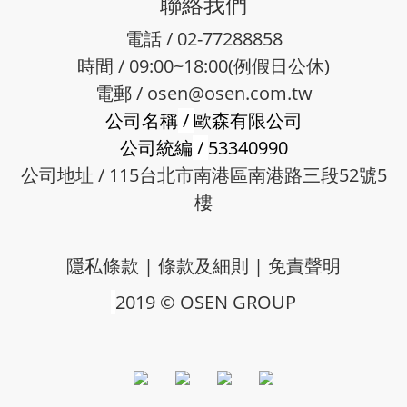
聯絡我們
電話 / 02-77288858
時間 / 09:00~18:00(例假日公休)
電郵 /
osen@osen.com.tw
公司名稱
/
歐森有限公司
公司統編
/
53340990
公司地址 / 115台北市南港區南港路三段52號5
樓
隱私條款
|
條款及細則
|
免責聲明
2019 © OSEN GROUP