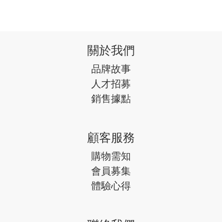
關於我們
品牌故事
人才招募
銷售據點
顧客服務
購物需知
會員募集
體驗心得