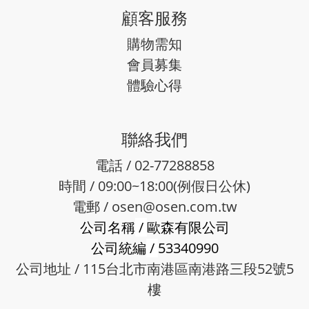
顧客服務
購物需知
會員募集
體驗心得
聯絡我們
電話 / 02-77288858
時間 / 09:00~18:00(例假日公休)
電郵 /
osen@osen.com.tw
公司名稱
/
歐森有限公司
公司統編
/
53340990
公司地址 / 115台北市南港區南港路三段52號5
樓