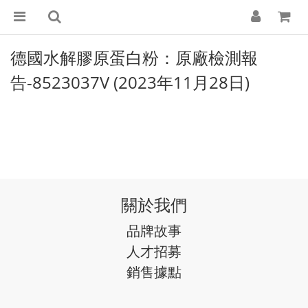
德國水解膠原蛋白粉：原廠檢測報
告-8523037V
(2023年11月28日)
關於我們
品牌故事
人才招募
銷售據點