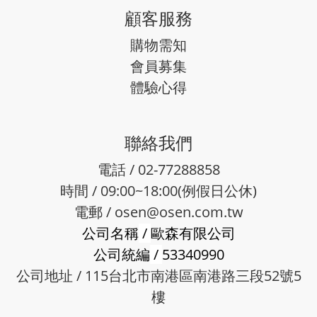
顧客服務
購物需知
會員募集
體驗心得
聯絡我們
電話 / 02-77288858
時間 / 09:00~18:00(例假日公休)
電郵 /
osen@osen.com.tw
公司名稱
/
歐森有限公司
公司統編
/
53340990
公司地址 / 115台北市南港區南港路三段52號5
樓