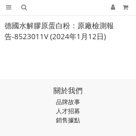
德國水解膠原蛋白粉：原廠檢測報
告-8523011V
(2024年1月12日)
關於我們
品牌故事
人才招募
銷售據點