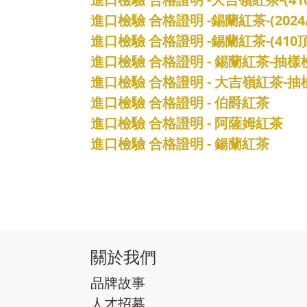
進口檢驗 合格證明 -錫蘭紅茶-(2024
進口檢驗 合格證明 -錫蘭紅茶-(41
進口檢驗 合格證明 - 錫蘭紅茶-抽
進口檢驗 合格證明 - 大吉嶺紅茶-
進口檢驗 合格證明 - 伯爵紅茶
進口檢驗 合格證明 - 阿薩姆紅茶
進口檢驗 合格證明 - 鍚蘭紅茶
關於我們
品牌故事
人才招募