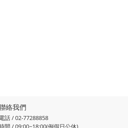
聯絡我們
電話 / 02-77288858
時間 / 09:00~18:00(例假日公休)