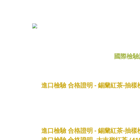
國際檢驗
進口檢驗 合格證明 - 錫蘭紅茶-抽
進口檢驗 合格證明 - 錫蘭紅茶-
進口檢驗 合格證明 -大吉嶺紅茶-(4