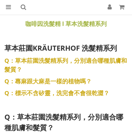
咖啡因洗髮精
l
草本洗髮精系列
草本莊園KRÄUTERHOF 洗髮精系列
Q：草本莊園洗髮精系列，分別適合哪種肌膚和
髮質？
Q：蕁麻跟大麻是一樣的植物嗎？
Q：標示不含矽靈，洗完會不會很乾澀？
Q：草本莊園洗髮精系列，分別適合哪
種肌膚和髮質？