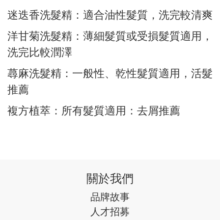
迷迭香洗髮精：適合油性髮質，洗完較清爽
洋甘菊洗髮精：薄細髮質或受損髮質適用，
洗完比較潤澤
蕁麻洗髮精：一般性、乾性髮質適用，活髮
推薦
複方植萃：所有髮質適用：去屑推薦
關於我們
品牌故事
人才招募