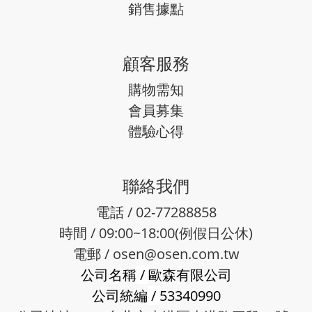
銷售據點
顧客服務
購物需知
會員募集
體驗心得
聯絡我們
電話 / 02-77288858
時間 / 09:00~18:00(例假日公休)
電郵 /
osen@osen.com.tw
公司名稱
/
歐森有限公司
公司統編
/
53340990