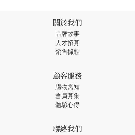
關於我們
品牌故事
人才招募
銷售據點
顧客服務
購物需知
會員募集
體驗心得
聯絡我們