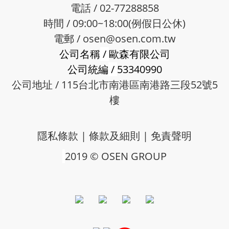
電話 / 02-77288858
時間 / 09:00~18:00(例假日公休)
電郵 /
osen@osen.com.tw
公司名稱
/
歐森有限公司
公司統編
/
53340990
公司地址 / 115台北市南港區南港路三段52號5
樓
隱私條款
|
條款及細則
|
免責聲明
2019 © OSEN GROUP