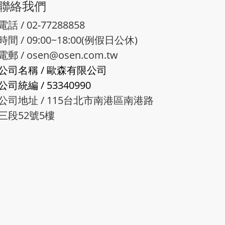
聯絡我們
電話 / 02-77288858
時間 / 09:00~18:00(例假日公休)
電郵 /
osen@osen.com.tw
公司名稱
/
歐森有限公司
公司統編
/
53340990
公司地址 / 115台北市南港區南港路
三段52號5樓