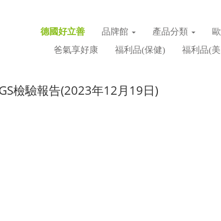
德國好立善
品牌館
產品分類
爸氣享好康
福利品(保健)
福利品(美
S檢驗報告(2023年12月19日)