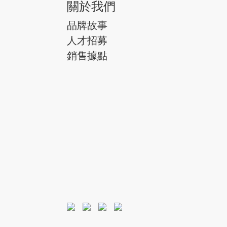
關於我們
品牌故事
人才招募
銷售據點