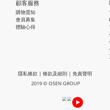
顧客服務
購物需知
會員募集
體驗心得
隱私條款
|
條款及細則
|
免責聲明
2019 © OSEN GROUP