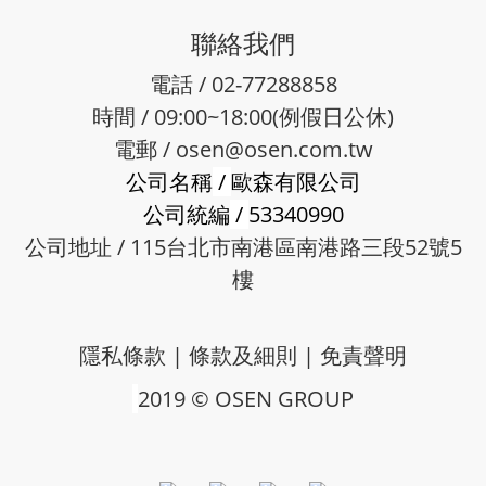
聯絡我們
電話 / 02-77288858
時間 / 09:00~18:00(例假日公休)
電郵 /
osen@osen.com.tw
公司名稱
/
歐森有限公司
公司統編
/
53340990
公司地址 / 115台北市南港區南港路三段52號5
樓
隱私條款
|
條款及細則
|
免責聲明
2019 © OSEN GROUP