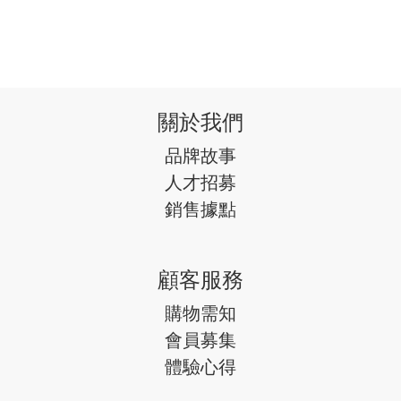
關於我們
品牌故事
人才招募
銷售據點
顧客服務
購物需知
會員募集
體驗心得