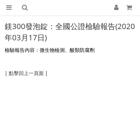
鎂300發泡錠：全國公證檢驗報告(2020
年03月17日)
檢驗報告內容：
微生物檢測、酸類防腐劑
|
點擊回上一頁面
|