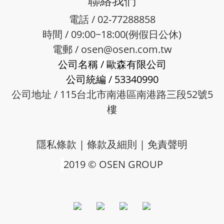
聯絡我們
電話 / 02-77288858
時間 / 09:00~18:00(例假日公休)
電郵 /
osen@osen.com.tw
公司名稱
/
歐森有限公司
公司統編
/
53340990
公司地址 / 115台北市南港區南港路三段52號5
樓
隱私條款
|
條款及細則
|
免責聲明
2019 © OSEN GROUP