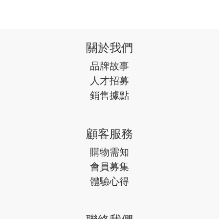
關於我們
品牌故事
人才招募
銷售據點
顧客服務
購物需知
會員募集
體驗心得