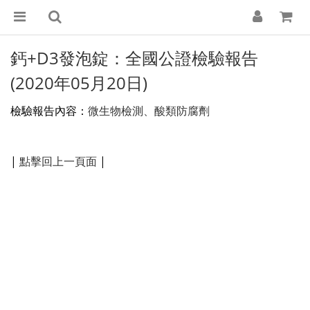
鈣+D3發泡錠：全國公證檢驗報告
(2020年05月20日)
檢驗報告內容：
微生物檢測、酸類防腐劑
|
點擊回上一頁面
|