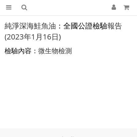
純淨深海鮭魚油
：全國公證檢驗
報告
(2023年1月16日)
檢驗內容：
微生物檢測