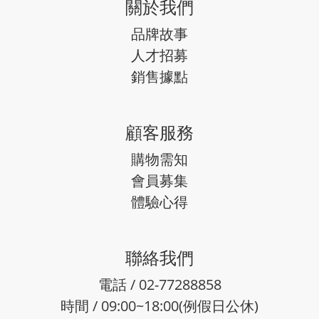
關於我們
品牌故事
人才招募
銷售據點
顧客服務
購物需知
會員募集
體驗心得
聯絡我們
電話 / 02-77288858
時間 / 09:00~18:00(例假日公休)