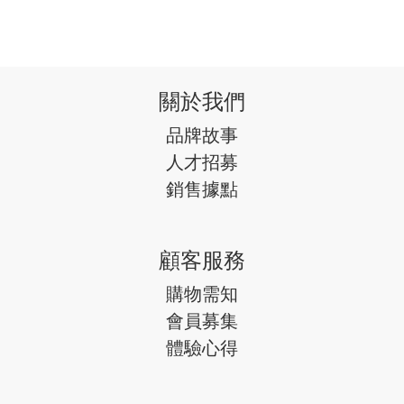
關於我們
品牌故事
人才招募
銷售據點
顧客服務
購物需知
會員募集
體驗心得