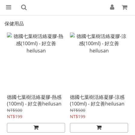
保健用品
德國七葉樹活絡凝膠-熱感
德國七葉樹活絡凝膠-涼感
(100ml) - 好立善heilusan
(100ml) - 好立善heilusan
NT$500
NT$500
NT$199
NT$199