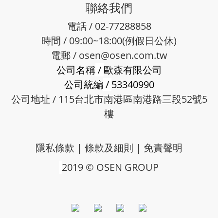
聯絡我們
電話 / 02-77288858
時間 / 09:00~18:00(例假日公休)
電郵 /
osen@osen.com.tw
公司名稱
/
歐森有限公司
公司統編
/
53340990
公司地址 / 115台北市南港區南港路三段52號5
樓
隱私條款
|
條款及細則
|
免責聲明
2019 © OSEN GROUP