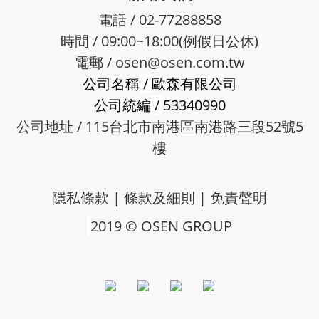
電話 / 02-77288858
時間 / 09:00~18:00(例假日公休)
電郵 /
osen@osen.com.tw
公司名稱
/
歐森有限公司
公司統編
/
53340990
公司地址 / 115台北市南港區南港路三段52號5
樓
隱私條款
|
條款及細則
|
免責聲明
2019 © OSEN GROUP