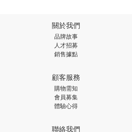
關於我們
品牌故事
人才招募
銷售據點
顧客服務
購物需知
會員募集
體驗心得
聯絡我們