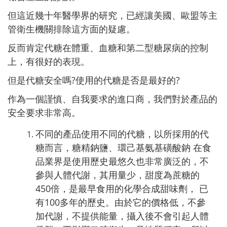
但這近幾十年醫學界的研究，已經讓美國、歐盟等主
管衛生機關排除這方面的疑慮。
反而肯定代糖在體重、血糖和第二型糖尿病的控制
上，有很好的表現。
但是代糖安全嗎?使用的代糖是否是最好的?
作為一個謹慎、自我要求的進口商，我們對於產品的
安全要求非常高。
不同的產品使用不同的代糖，以所採用的代
糖而言，糖精鈉鹽、環己基氨基磺酸鈉 在食
品業界是使用歷史最悠久也非常廣泛的，不
參與人體代謝，其用量少，甜度為蔗糖的
450倍，是最早食用的化學合成甜味劑， 已
有100多年的歷史。由於它的價格低，不參
加代謝，不提供能量，攝入後不會引起人體