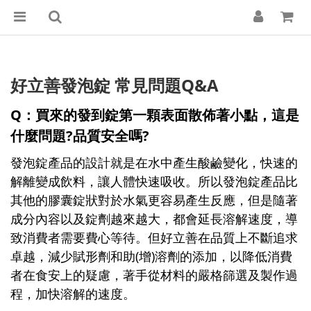
好立善發泡錠 常見問題Q&A
Q：買來的發到錠第一顆表面散佈著小點，這是
什麼問題?品質安全嗎?
發泡錠產品的設計就是在水中產生酸鹼變化，快速的
解離變成飲料，讓人體快速吸收。所以發泡錠產品比
其他的膠囊錠狀對於水氣更容易產生反應，但是隨著
成分內容以及錠劑越來越大，都會延長溶解速度，導
致消費者需要費心等待。但好立善在品質上不斷追求
卓越，減少賦形劑和助(增)溶劑的添加，以降低消費
者在食安上的疑慮，著手從材料的嚴格篩選及製作過
程，加快溶解的速度。