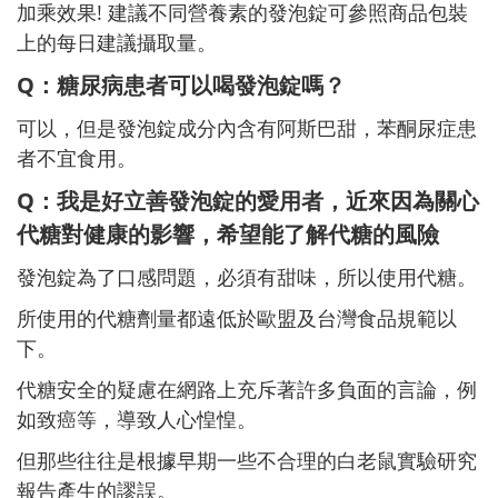
加乘效果! 建議不同營養素的發泡錠可參照商品包裝
上的每日建議攝取量。
Q
：糖尿病患者可以喝發泡錠嗎？
可以，但是發泡錠成分內含有阿斯巴甜，苯酮尿症患
者不宜食用。
Q
：我是好立善發泡錠的愛用者，近來因為關心
代糖對健康的影響，希望能了解代糖的風險
發泡錠為了口感問題，必須有甜味，所以使用代糖。
所使用的代糖劑量都遠低於歐盟及台灣食品規範以
下。
代糖安全的疑慮在網路上充斥著許多負面的言論，例
如致癌等，導致人心惶惶。
但那些往往是根據早期一些不合理的白老鼠實驗研究
報告產生的謬誤。