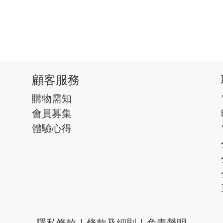
顧客服務
購物需知
會員募集
體驗心得
隱私條款
|
條款及細則
|
免責聲明