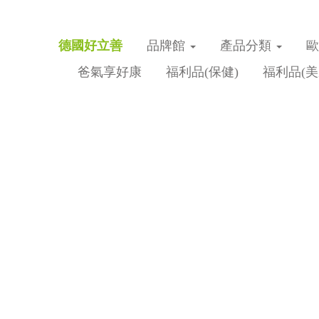
德國好立善
品牌館
產品分類
爸氣享好康
福利品(保健)
福利品(美