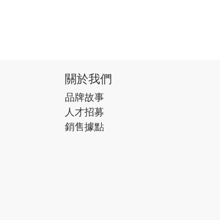
關於我們
品牌故事
人才招募
銷售據點