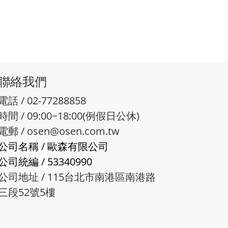
聯絡我們
電話 / 02-77288858
時間 / 09:00~18:00(例假日公休)
電郵 /
osen@osen.com.tw
公司名稱
/
歐森有限公司
公司統編
/
53340990
公司地址 / 115台北市南港區南港路
三段52號5樓