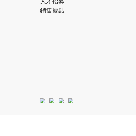
人才招募
銷售據點