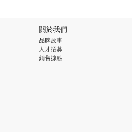
關於我們
品牌故事
人才招募
銷售據點