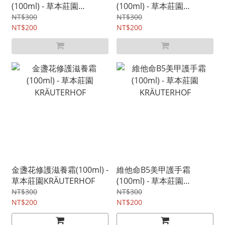
(100ml) - 草本莊園
(100ml) - 草本莊園
KRÄUTERHOF
KRÄUTERHOF
NT$300
NT$300
NT$200
NT$200
金盞花修護滋養霜(100ml) -
維他命B5美甲護手霜
草本莊園KRÄUTERHOF
(100ml) - 草本莊園
KRÄUTERHOF
NT$300
NT$300
NT$200
NT$200