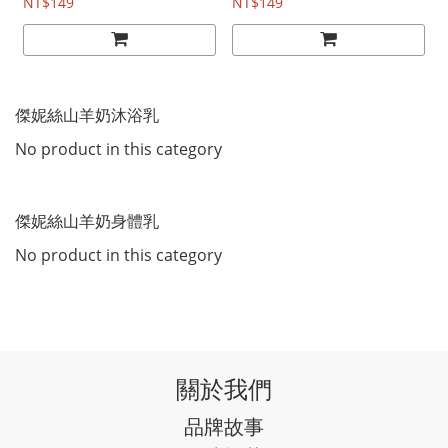
NT$149
NT$149
傑妮絲山羊奶沐浴乳
No product in this category
傑妮絲山羊奶身體乳
No product in this category
關於我們
品牌故事