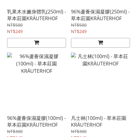
乳果木水嫩身體乳(250ml) -
96%蘆薈保濕凝膠(250ml) -
草本莊園KRÄUTERHOF
草本莊園KRÄUTERHOF
NT$500
NT$500
NT$249
NT$249
96%蘆薈保濕凝膠(100ml) -
凡士林(100ml) - 草本莊園
草本莊園KRÄUTERHOF
KRÄUTERHOF
NT$300
NT$300