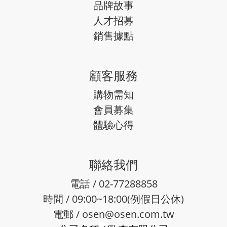
品牌故事
人才招募
銷售據點
顧客服務
購物需知
會員募集
體驗心得
聯絡我們
電話 / 02-77288858
時間 / 09:00~18:00(例假日公休)
電郵 /
osen@osen.com.tw