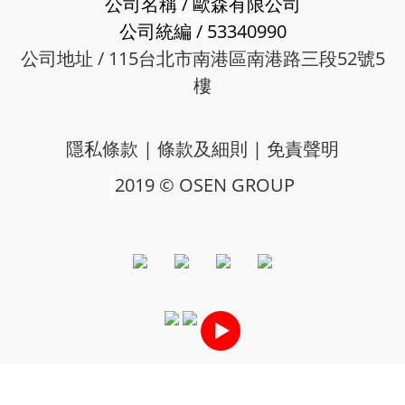
公司名稱
/
歐森有限公司
公司統編
/
53340990
公司地址 / 115台北市南港區南港路三段52號5
樓
隱私條款
|
條款及細則
|
免責聲明
2019 © OSEN GROUP