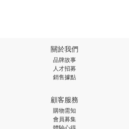
關於我們
品牌故事
人才招募
銷售據點
顧客服務
購物需知
會員募集
體驗心得