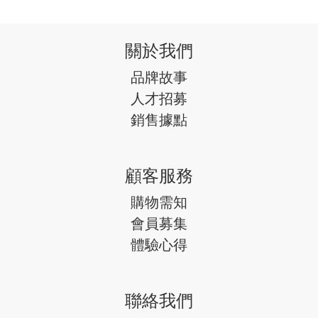
關於我們
品牌故事
人才招募
銷售據點
顧客服務
購物需知
會員募集
體驗心得
聯絡我們