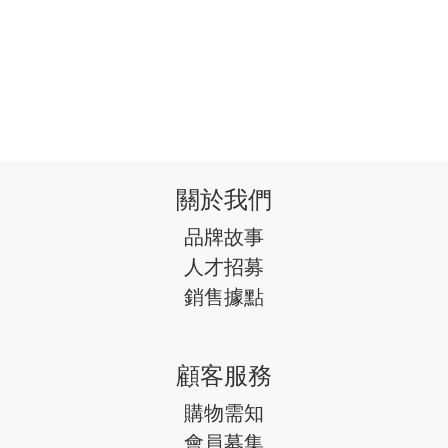
關於我們
品牌故事
人才招募
銷售據點
顧客服務
購物需知
會員募集