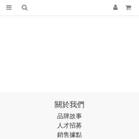
關於我們
品牌故事
人才招募
銷售據點