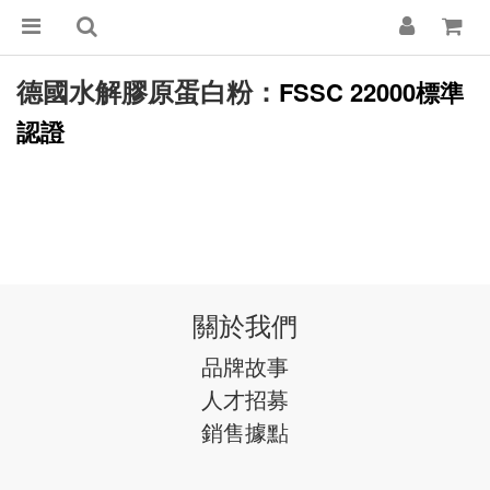
德國水解膠原蛋白粉：
FSSC 22000標準
認證
關於我們
品牌故事
人才招募
銷售據點